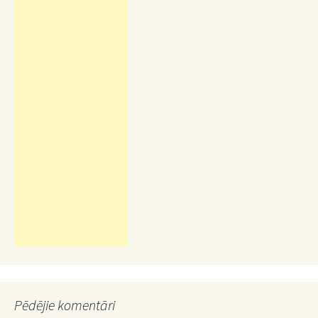
Pēdējie komentāri