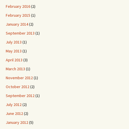
February 2016
(2)
February 2015
(1)
January 2014
(2)
September 2013
(1)
July 2013
(1)
May 2013
(1)
April 2013
(3)
March 2013
(1)
November 2012
(1)
October 2012
(2)
September 2012
(1)
July 2012
(2)
June 2012
(2)
January 2012
(5)