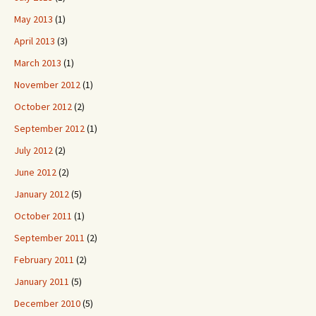
May 2013
(1)
April 2013
(3)
March 2013
(1)
November 2012
(1)
October 2012
(2)
September 2012
(1)
July 2012
(2)
June 2012
(2)
January 2012
(5)
October 2011
(1)
September 2011
(2)
February 2011
(2)
January 2011
(5)
December 2010
(5)