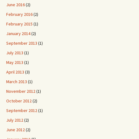
June 2016
(2)
February 2016
(2)
February 2015
(1)
January 2014
(2)
September 2013
(1)
July 2013
(1)
May 2013
(1)
April 2013
(3)
March 2013
(1)
November 2012
(1)
October 2012
(2)
September 2012
(1)
July 2012
(2)
June 2012
(2)