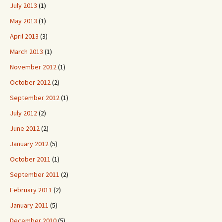
July 2013
(1)
May 2013
(1)
April 2013
(3)
March 2013
(1)
November 2012
(1)
October 2012
(2)
September 2012
(1)
July 2012
(2)
June 2012
(2)
January 2012
(5)
October 2011
(1)
September 2011
(2)
February 2011
(2)
January 2011
(5)
December 2010
(5)