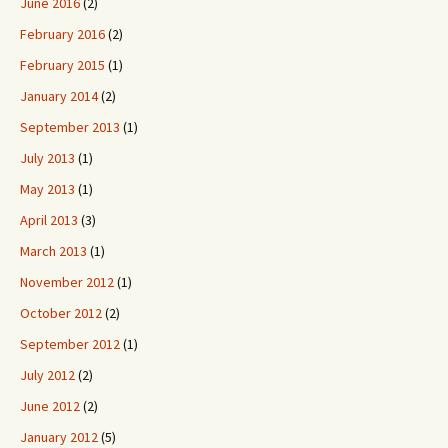
June 2016
(2)
February 2016
(2)
February 2015
(1)
January 2014
(2)
September 2013
(1)
July 2013
(1)
May 2013
(1)
April 2013
(3)
March 2013
(1)
November 2012
(1)
October 2012
(2)
September 2012
(1)
July 2012
(2)
June 2012
(2)
January 2012
(5)