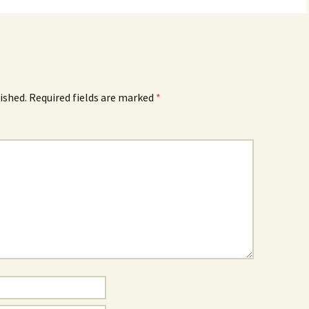
ished.
Required fields are marked
*