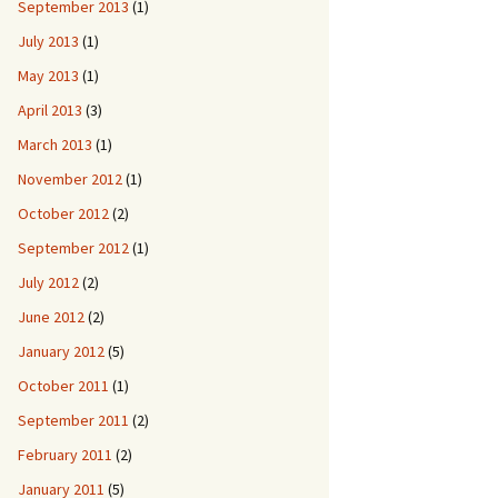
September 2013
(1)
July 2013
(1)
May 2013
(1)
April 2013
(3)
March 2013
(1)
November 2012
(1)
October 2012
(2)
September 2012
(1)
July 2012
(2)
June 2012
(2)
January 2012
(5)
October 2011
(1)
September 2011
(2)
February 2011
(2)
January 2011
(5)