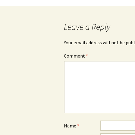
Leave a Reply
Your email address will not be publ
Comment
*
Name
*