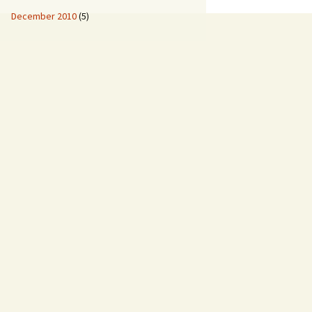
December 2010
(5)