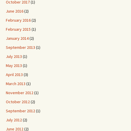
October 2017
(1)
June 2016
(2)
February 2016
(2)
February 2015
(1)
January 2014
(2)
September 2013
(1)
July 2013
(1)
May 2013
(1)
April 2013
(3)
March 2013
(1)
November 2012
(1)
October 2012
(2)
September 2012
(1)
July 2012
(2)
June 2012
(2)