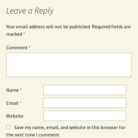
Leave a Reply
Your email address will not be published.
Required fields are
marked
*
Comment
*
Name
*
Email
*
Website
Save my name, email, and website in this browser for
the next time I comment.